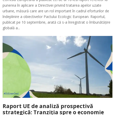
punerea în aplicare a Directivei privind tratarea apelor uzate
urbane, măsură care are un rol important în cadrul eforturilor de
îndeplinire a obiectivelor Pactului Ecologic European. Raportul,
publicat pe 10 septembrie, arată că s-a înregistrat o îmbunătățire
globală a...
Raport UE de analiză prospectivă
strategică: Tranziția spre o economie