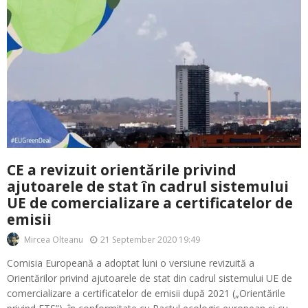
CE a revizuit orientările privind
ajutoarele de stat în cadrul sistemului
UE de comercializare a certificatelor de
emisii
21 September 2020 19:49
Mircea Olteanu
Comisia Europeană a adoptat luni o versiune revizuită a
Orientărilor privind ajutoarele de stat din cadrul sistemului UE de
comercializare a certificatelor de emisii după 2021 („Orientările