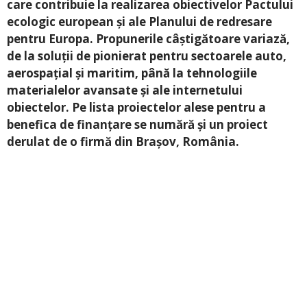
care contribuie la realizarea obiectivelor Pactului
ecologic european și ale Planului de redresare
pentru Europa. Propunerile câștigătoare variază,
de la soluții de pionierat pentru sectoarele auto,
aerospațial și maritim, până la tehnologiile
materialelor avansate și ale internetului
obiectelor. Pe lista proiectelor alese pentru a
benefica de finanțare se numără și un proiect
derulat de o firmă din Brașov, România.