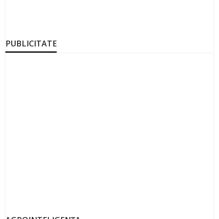
PUBLICITATE