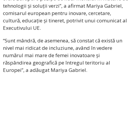
tehnologii și soluții verzi”, a afirmat Mariya Gabriel,
comisarul european pentru inovare, cercetare,
cultură, educație și tineret, potrivit unui comunicat al
Executivului UE.
“Sunt mândră, de asemenea, să constat că există un
nivel mai ridicat de incluziune, având în vedere
numărul mai mare de femei inovatoare și
răspândirea geografică pe întregul teritoriu al
Europei”, a adăugat Mariya Gabriel.