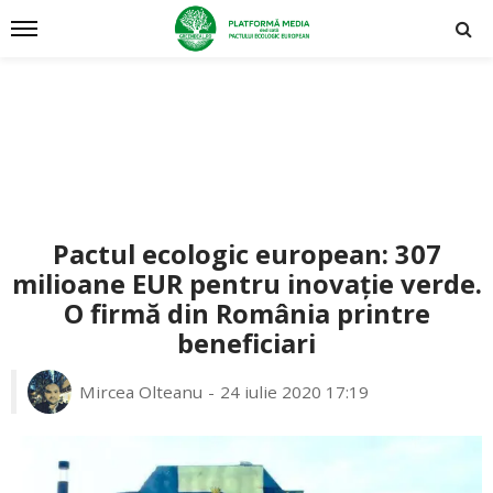
Pactul ecologic european: 307
milioane EUR pentru inovație verde.
O firmă din România printre
beneficiari
Mircea Olteanu
24 iulie 2020 17:19