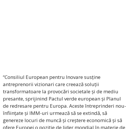
“Consiliul European pentru Inovare susține
antreprenorii vizionari care creează soluții
transformatoare la provocări societale și de mediu
presante, sprijinind Pactul verde european și Planul
de redresare pentru Europa. Aceste întreprinderi nou-
înființate și IMM-uri urmează să se extindă, să
genereze locuri de muncă și creștere economică și să
ofere Europei o poziție de lider mondial în materie de