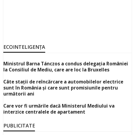
ECOINTELIGENȚA
Ministrul Barna Tánczos a condus delegația României
la Consiliul de Mediu, care are loc la Bruxelles
Câte stații de reîncărcare a automobilelor electrice
sunt în România și care sunt promisiunile pentru
următorii ani
Care vor fi urmările dacă Ministerul Mediului va
interzice centralele de apartament
PUBLICITATE