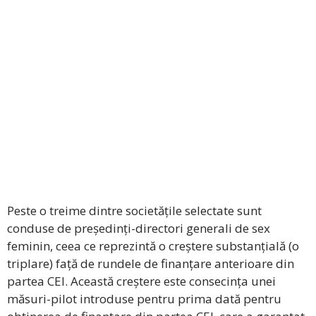
Peste o treime dintre societățile selectate sunt
conduse de președinți-directori generali de sex
feminin, ceea ce reprezintă o creștere substanțială (o
triplare) față de rundele de finanțare anterioare din
partea CEI. Această creștere este consecința unei
măsuri-pilot introduse pentru prima dată pentru