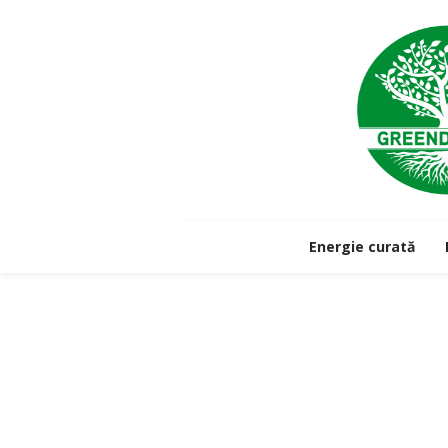
Energie curată