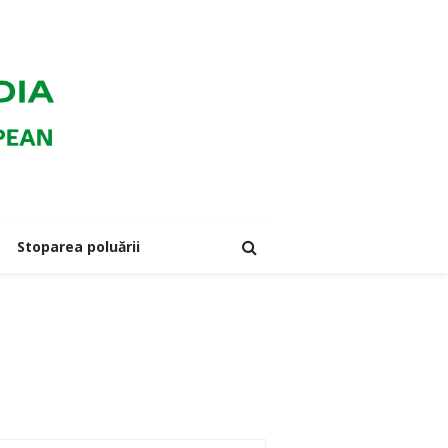
Stoparea poluării