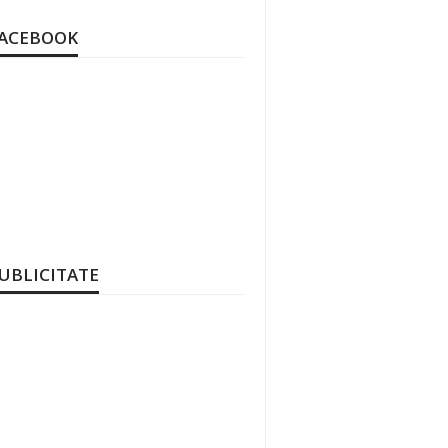
ACEBOOK
UBLICITATE