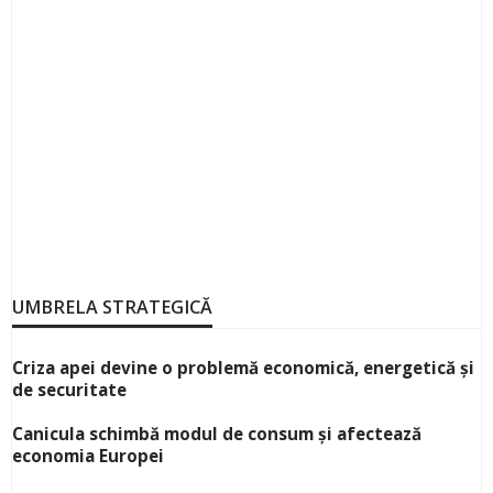
UMBRELA STRATEGICĂ
Criza apei devine o problemă economică, energetică și
de securitate
Canicula schimbă modul de consum și afectează
economia Europei