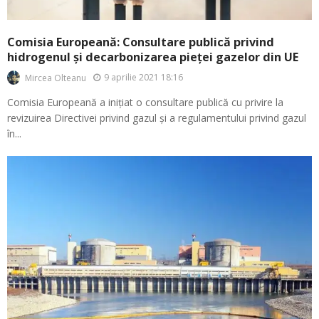
Comisia Europeană: Consultare publică privind
hidrogenul și decarbonizarea pieței gazelor din UE
9 aprilie 2021 18:16
Mircea Olteanu
Comisia Europeană a inițiat o consultare publică cu privire la
revizuirea Directivei privind gazul și a regulamentului privind gazul
în...