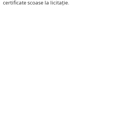
certificate scoase la licitație.