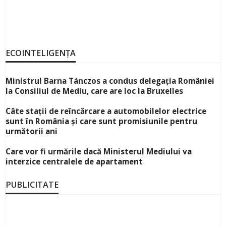
ECOINTELIGENȚA
Ministrul Barna Tánczos a condus delegația României
la Consiliul de Mediu, care are loc la Bruxelles
Câte stații de reîncărcare a automobilelor electrice
sunt în România și care sunt promisiunile pentru
următorii ani
Care vor fi urmările dacă Ministerul Mediului va
interzice centralele de apartament
PUBLICITATE