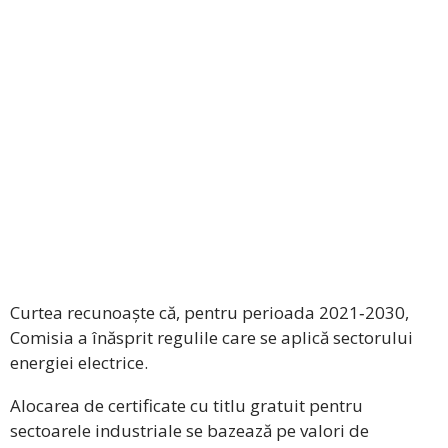
Curtea recunoaște că, pentru perioada 2021‑2030,
Comisia a înăsprit regulile care se aplică sectorului
energiei electrice.
Alocarea de certificate cu titlu gratuit pentru
sectoarele industriale se bazează pe valori de