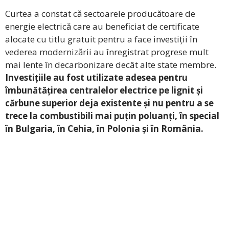
Curtea a constat că sectoarele producătoare de
energie electrică care au beneficiat de certificate
alocate cu titlu gratuit pentru a face investiții în
vederea modernizării au înregistrat progrese mult
mai lente în decarbonizare decât alte state membre.
Investițiile au fost utilizate adesea pentru
îmbunătățirea centralelor electrice pe lignit și
cărbune superior deja existente și nu pentru a se
trece la combustibili mai puțin poluanți, în special
în Bulgaria, în Cehia, în Polonia și în România.