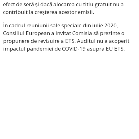
efect de seră și dacă alocarea cu titlu gratuit nu a
contribuit la creșterea acestor emisii.
În cadrul reuniunii sale speciale din iulie 2020,
Consiliul European a invitat Comisia să prezinte o
propunere de revizuire a ETS. Auditul nu a acoperit
impactul pandemiei de COVID-19 asupra EU ETS.