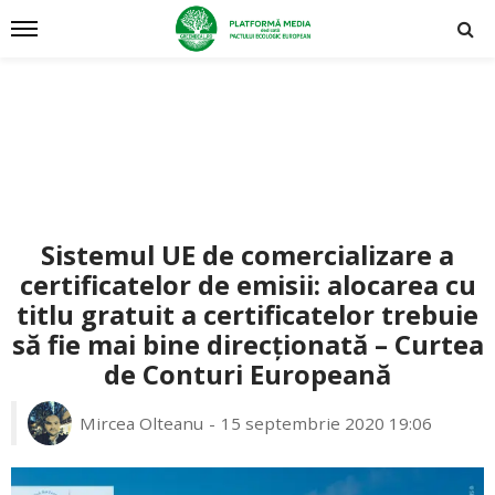
Sistemul UE de comercializare a
certificatelor de emisii: alocarea cu
titlu gratuit a certificatelor trebuie
să fie mai bine direcționată – Curtea
de Conturi Europeană
Mircea Olteanu
15 septembrie 2020 19:06