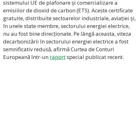
sistemului UE de plafonare și comercializare a
emisiilor de dioxid de carbon (ETS). Aceste certificate
gratuite, distribuite sectoarelor industriale, aviației și,
în unele state membre, sectorului energiei electrice,
nu au fost bine direcționate. Pe lângă aceasta, viteza
decarbonizării în sectorului energiei electrice a fost
semnificativ redusă, afirmă Curtea de Conturi
Europeană într-un
raport
special publicat recent.