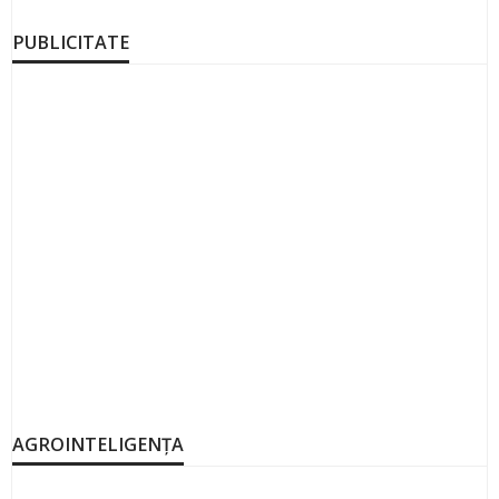
PUBLICITATE
AGROINTELIGENȚA