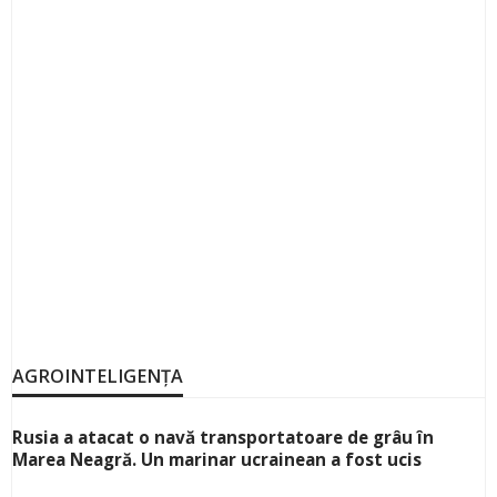
AGROINTELIGENȚA
Rusia a atacat o navă transportatoare de grâu în
Marea Neagră. Un marinar ucrainean a fost ucis