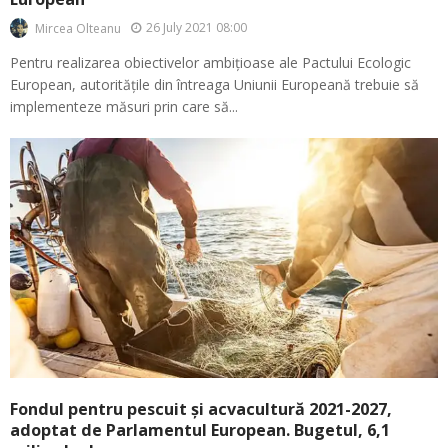
26 July 2021 08:00
Mircea Olteanu
Pentru realizarea obiectivelor ambițioase ale Pactului Ecologic
European, autoritățile din întreaga Uniunii Europeană trebuie să
implementeze măsuri prin care să...
Fondul pentru pescuit și acvacultură 2021-2027,
adoptat de Parlamentul European. Bugetul, 6,1