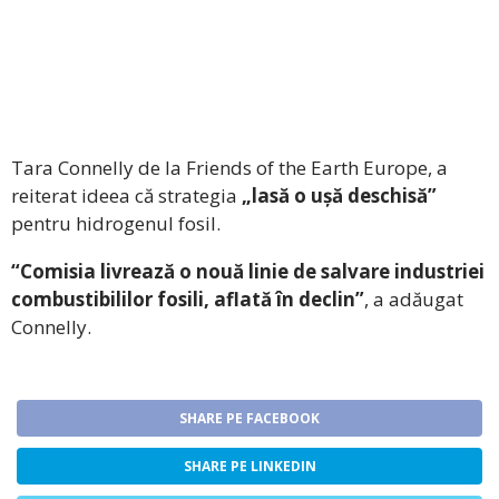
Tara Connelly de la Friends of the Earth Europe, a
reiterat ideea că strategia
„lasă o ușă deschisă”
pentru hidrogenul fosil.
“Comisia livrează o nouă linie de salvare industriei
combustibililor fosili, aflată în declin”
, a adăugat
Connelly.
SHARE PE FACEBOOK
SHARE PE LINKEDIN