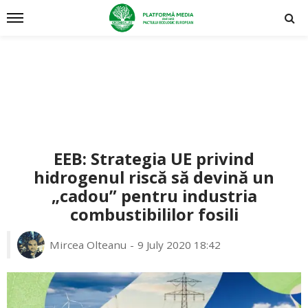
EEB: Strategia UE privind
hidrogenul riscă să devină un
„cadou” pentru industria
combustibililor fosili
Mircea Olteanu
9 July 2020 18:42