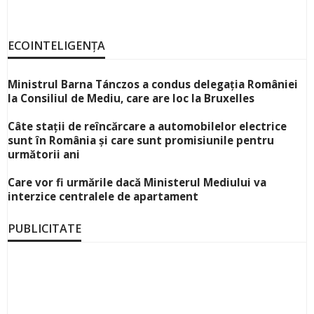
ECOINTELIGENȚA
Ministrul Barna Tánczos a condus delegația României
la Consiliul de Mediu, care are loc la Bruxelles
Câte stații de reîncărcare a automobilelor electrice
sunt în România și care sunt promisiunile pentru
următorii ani
Care vor fi urmările dacă Ministerul Mediului va
interzice centralele de apartament
PUBLICITATE