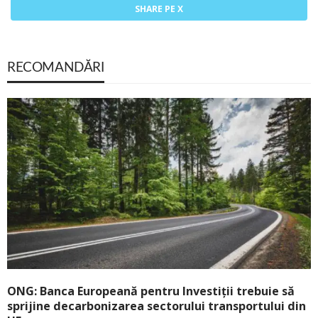
SHARE PE X
RECOMANDĂRI
ONG: Banca Europeană pentru Investiții trebuie să
sprijine decarbonizarea sectorului transportului din