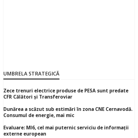
UMBRELA STRATEGICĂ
Zece trenuri electrice produse de PESA sunt predate
CFR Călători și Transferoviar
Dunărea a scăzut sub estimări în zona CNE Cernavodă.
Consumul de energie, mai mic
Evaluare: MI6, cel mai puternic serviciu de informații
externe european