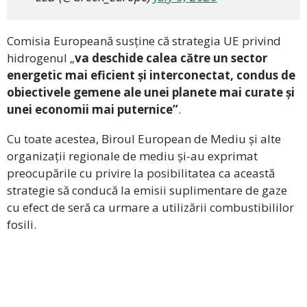
Comisia Europeană susține că strategia UE privind
hidrogenul „
va deschide calea către un sector
energetic mai eficient și interconectat, condus de
obiectivele gemene ale unei planete mai curate și
unei economii mai puternice”
.
Cu toate acestea, Biroul European de Mediu și alte
organizații regionale de mediu și-au exprimat
preocupările cu privire la posibilitatea ca această
strategie să conducă la emisii suplimentare de gaze
cu efect de seră ca urmare a utilizării combustibililor
fosili.