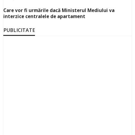
Care vor fi urmările dacă Ministerul Mediului va
interzice centralele de apartament
PUBLICITATE