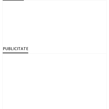
PUBLICITATE