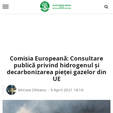
Comisia Europeană: Consultare
publică privind hidrogenul și
decarbonizarea pieței gazelor din
UE
Mircea Olteanu
9 April 2021 18:16