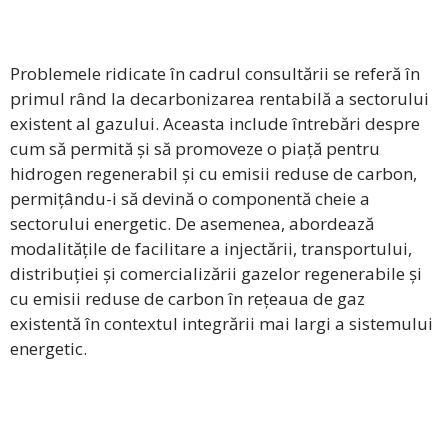
Problemele ridicate în cadrul consultării se referă în
primul rând la decarbonizarea rentabilă a sectorului
existent al gazului. Aceasta include întrebări despre
cum să permită și să promoveze o piață pentru
hidrogen regenerabil și cu emisii reduse de carbon,
permițându-i să devină o componentă cheie a
sectorului energetic. De asemenea, abordează
modalitățile de facilitare a injectării, transportului,
distribuției și comercializării gazelor regenerabile și
cu emisii reduse de carbon în rețeaua de gaz
existentă în contextul integrării mai largi a sistemului
energetic.