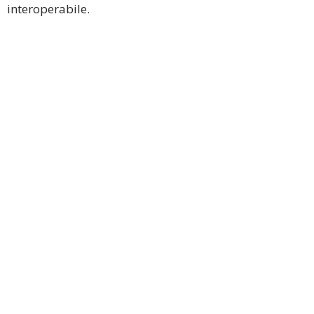
interoperabile.