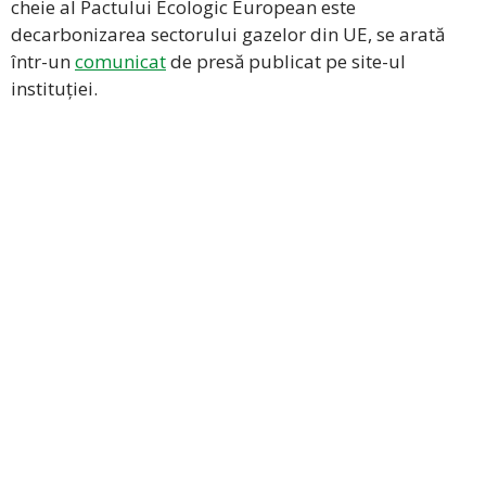
cheie al Pactului Ecologic European este
decarbonizarea sectorului gazelor din UE, se arată
într-un
comunicat
de presă publicat pe site-ul
instituției.