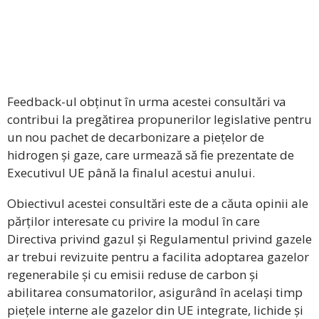
Feedback-ul obținut în urma acestei consultări va
contribui la pregătirea propunerilor legislative pentru
un nou pachet de decarbonizare a piețelor de
hidrogen și gaze, care urmează să fie prezentate de
Executivul UE până la finalul acestui anului.
Obiectivul acestei consultări este de a căuta opinii ale
părților interesate cu privire la modul în care
Directiva privind gazul și Regulamentul privind gazele
ar trebui revizuite pentru a facilita adoptarea gazelor
regenerabile și cu emisii reduse de carbon și
abilitarea consumatorilor, asigurând în același timp
piețele interne ale gazelor din UE integrate, lichide și