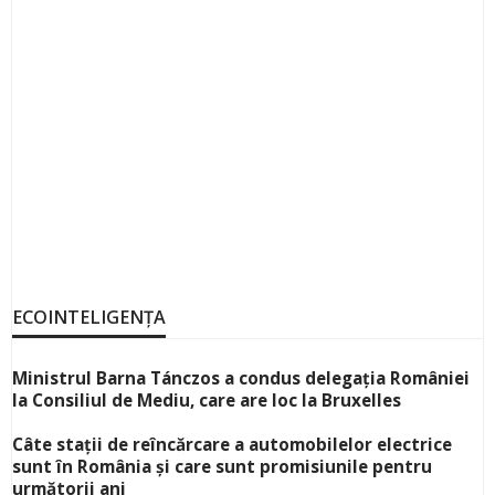
ECOINTELIGENȚA
Ministrul Barna Tánczos a condus delegația României
la Consiliul de Mediu, care are loc la Bruxelles
Câte stații de reîncărcare a automobilelor electrice
sunt în România și care sunt promisiunile pentru
următorii ani