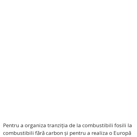
Pentru a organiza tranziția de la combustibili fosili la
combustibili fără carbon și pentru a realiza o Europă