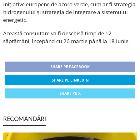
inițiative europene de acord verde, cum ar fi strategia
hidrogenului și strategia de integrare a sistemului
energetic.
Această consultare va fi deschisă timp de 12
săptămâni, începând cu 26 martie până la 18 iunie.
SHARE PE FACEBOOK
SHARE PE LINKEDIN
SHARE PE X
RECOMANDĂRI