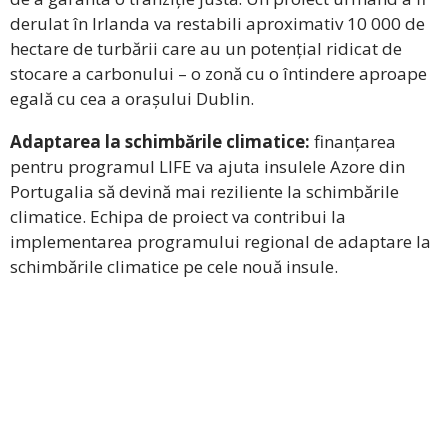
derulat în Irlanda va restabili aproximativ 10 000 de
hectare de turbării care au un potențial ridicat de
stocare a carbonului – o zonă cu o întindere aproape
egală cu cea a orașului Dublin.
Adaptarea la schimbările climatice:
finanțarea
pentru programul LIFE va ajuta insulele Azore din
Portugalia să devină mai reziliente la schimbările
climatice. Echipa de proiect va contribui la
implementarea programului regional de adaptare la
schimbările climatice pe cele nouă insule.