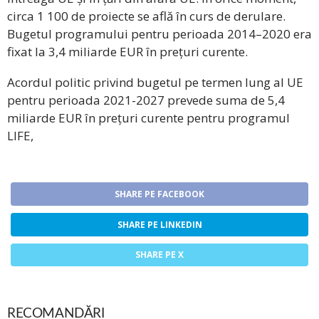
circa 1 100 de proiecte se află în curs de derulare.
Bugetul programului pentru perioada 2014–2020 era
fixat la 3,4 miliarde EUR în prețuri curente.
Acordul politic privind bugetul pe termen lung al UE
pentru perioada 2021-2027 prevede suma de 5,4
miliarde EUR în prețuri curente pentru programul
LIFE,
SHARE PE FACEBOOK
SHARE PE LINKEDIN
SHARE PE X
RECOMANDĂRI