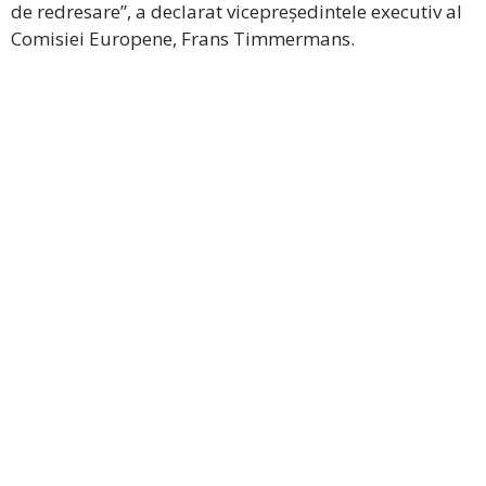
de redresare”, a declarat vicepreședintele executiv al
Comisiei Europene, Frans Timmermans.