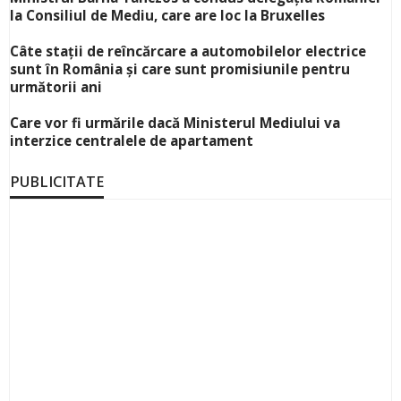
la Consiliul de Mediu, care are loc la Bruxelles
Câte stații de reîncărcare a automobilelor electrice
sunt în România și care sunt promisiunile pentru
următorii ani
Care vor fi urmările dacă Ministerul Mediului va
interzice centralele de apartament
PUBLICITATE