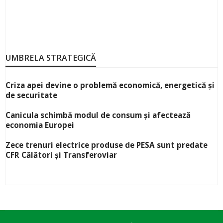
UMBRELA STRATEGICĂ
Criza apei devine o problemă economică, energetică și
de securitate
Canicula schimbă modul de consum și afectează
economia Europei
Zece trenuri electrice produse de PESA sunt predate
CFR Călători și Transferoviar