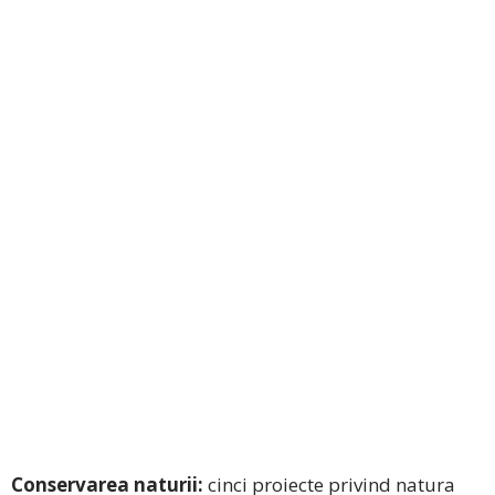
Conservarea naturii:
cinci proiecte privind natura