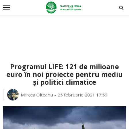
Programul LIFE: 121 de milioane
euro în noi proiecte pentru mediu
și politici climatice
Mircea Olteanu
25 februarie 2021 17:59