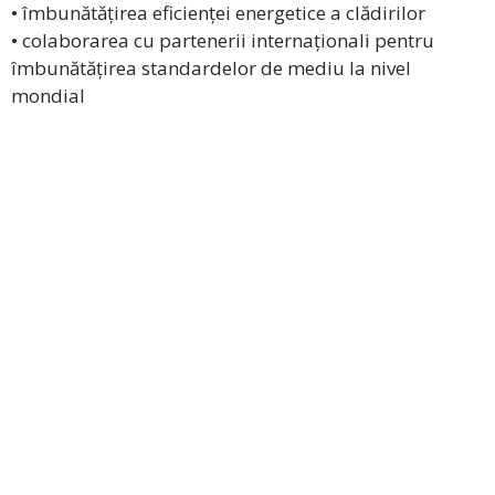
• îmbunătățirea eficienței energetice a clădirilor
• colaborarea cu partenerii internaționali pentru
îmbunătățirea standardelor de mediu la nivel
mondial