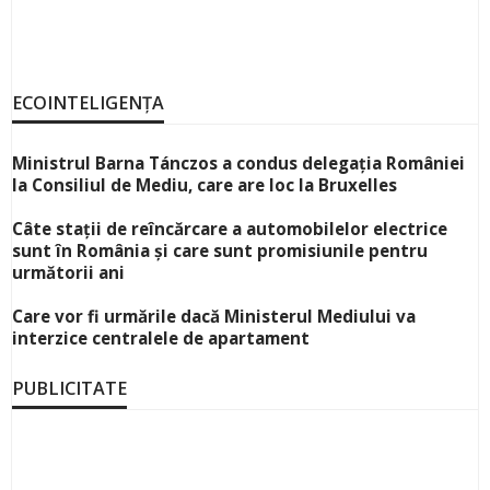
ECOINTELIGENȚA
Ministrul Barna Tánczos a condus delegația României
la Consiliul de Mediu, care are loc la Bruxelles
Câte stații de reîncărcare a automobilelor electrice
sunt în România și care sunt promisiunile pentru
următorii ani
Care vor fi urmările dacă Ministerul Mediului va
interzice centralele de apartament
PUBLICITATE