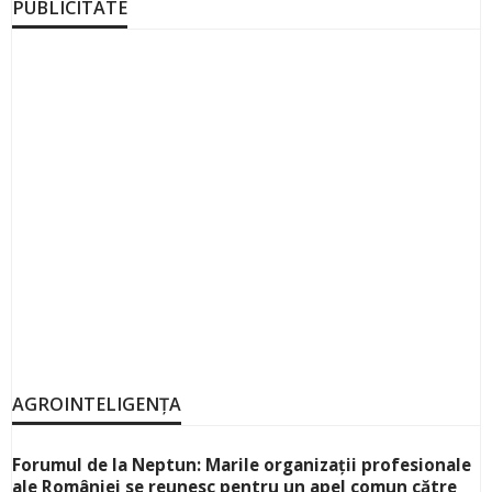
PUBLICITATE
AGROINTELIGENȚA
Forumul de la Neptun: Marile organizații profesionale
ale României se reunesc pentru un apel comun către