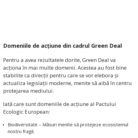
Domeniile de acțiune din cadrul Green Deal
Pentru a avea rezultatele dorite, Green Deal va
acționa în mai multe domenii. Acestea au fost bine
stabilite ca direcții pentru care se vor elebora și
actualiza legislații moderne, menite să aibă în centru
protejarea mediului.
Iată care sunt domeniile de acțiune al Pactului
Ecologic European:
Biodiversitate – Măsuri menite să protejeze ecosistemul
nostru fragil;