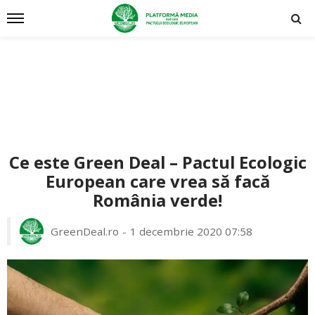
Ce este Green Deal – Pactul Ecologic
European care vrea să facă
România verde!
GreenDeal.ro
1 decembrie 2020 07:58