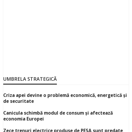
UMBRELA STRATEGICĂ
Criza apei devine o problemă economică, energetică și
de securitate
Canicula schimbă modul de consum și afectează
economia Europei
Zece trenuri electrice produse de PESA sunt predate