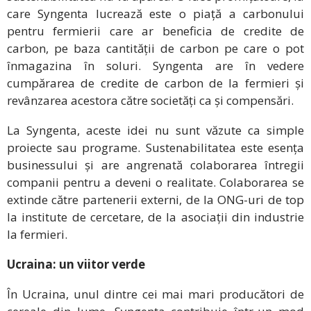
care Syngenta lucrează este o piață a carbonului
pentru fermierii care ar beneficia de credite de
carbon, pe baza cantității de carbon pe care o pot
înmagazina în soluri. Syngenta are în vedere
cumpărarea de credite de carbon de la fermieri și
revânzarea acestora către societăți ca și compensări.
La Syngenta, aceste idei nu sunt văzute ca simple
proiecte sau programe. Sustenabilitatea este esența
businessului și are angrenată colaborarea întregii
companii pentru a deveni o realitate. Colaborarea se
extinde către partenerii externi, de la ONG-uri de top
la institute de cercetare, de la asociații din industrie
la fermieri.
Ucraina: un viitor verde
În Ucraina, unul dintre cei mai mari producători de