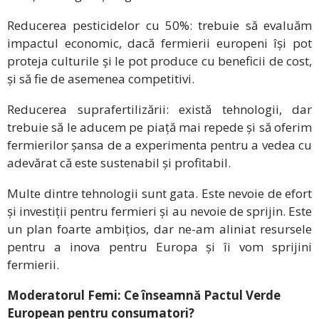
Reducerea pesticidelor cu 50%: trebuie să evaluăm
impactul economic, dacă fermierii europeni își pot
proteja culturile și le pot produce cu beneficii de cost,
și să fie de asemenea competitivi.
Reducerea suprafertilizării: există tehnologii, dar
trebuie să le aducem pe piață mai repede și să oferim
fermierilor șansa de a experimenta pentru a vedea cu
adevărat că este sustenabil și profitabil.
Multe dintre tehnologii sunt gata. Este nevoie de efort
și investiții pentru fermieri și au nevoie de sprijin. Este
un plan foarte ambițios, dar ne-am aliniat resursele
pentru a inova pentru Europa și îi vom sprijini
fermierii.
Moderatorul Femi: Ce înseamnă Pactul Verde
European pentru consumatori?