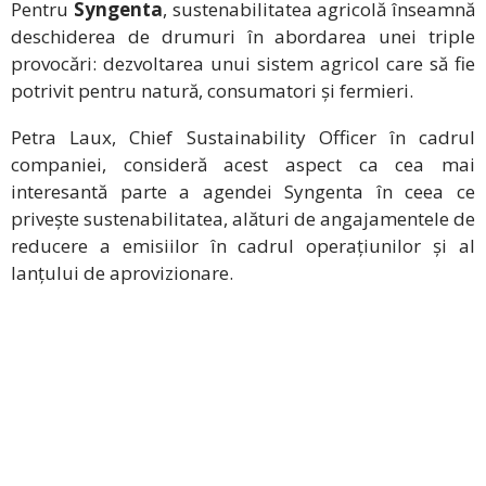
Pentru
Syngenta
, sustenabilitatea agricolă înseamnă
deschiderea de drumuri în abordarea unei triple
provocări: dezvoltarea unui sistem agricol care să fie
potrivit pentru natură, consumatori și fermieri.
Petra Laux, Chief Sustainability Officer în cadrul
companiei, consideră acest aspect ca cea mai
interesantă parte a agendei Syngenta în ceea ce
privește sustenabilitatea, alături de angajamentele de
reducere a emisiilor în cadrul operațiunilor și al
lanțului de aprovizionare.