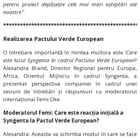
pentru proiect depășește cele mai mari așteptări ale
noastre
.”
************************************************
Realizarea Pactului Verde European
O întrebare importantă în mintea multora este ‘
Care
este locul
Syngenta în cadrul Pactului Verde European
?
Alexandra Brand, Director Regional pentru Europa,
Africa, Orientul Mijlociu în cadrul Syngenta, a
prezentat perspectiva companiei în cadrul unei
sesiuni de întrebări și răspunsuri cu moderatorul
internațional Femi Oke.
Moderatorul Femi: Care este reacția inițială a
Syngenta la Pactul Verde European?
Alexandra: Aceasta va schimba modul în care se face