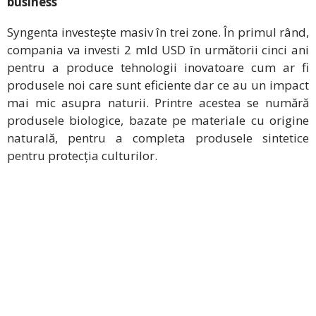
business
Syngenta investește masiv în trei zone. În primul rând,
compania va investi 2 mld USD în următorii cinci ani
pentru a produce tehnologii inovatoare cum ar fi
produsele noi care sunt eficiente dar ce au un impact
mai mic asupra naturii. Printre acestea se numără
produsele biologice, bazate pe materiale cu origine
naturală, pentru a completa produsele sintetice
pentru protecția culturilor.