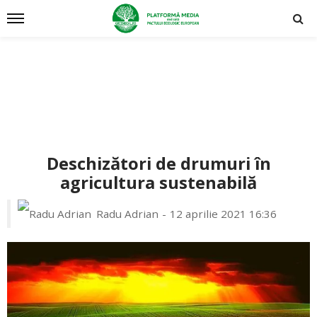
Deschizători de drumuri în
agricultura sustenabilă
Radu Adrian
12 aprilie 2021 16:36