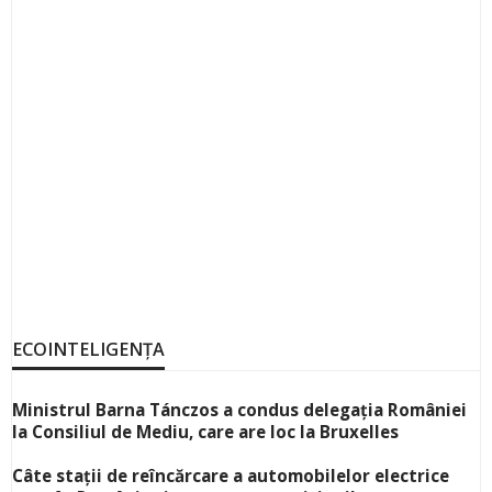
ECOINTELIGENȚA
Ministrul Barna Tánczos a condus delegația României
la Consiliul de Mediu, care are loc la Bruxelles
Câte stații de reîncărcare a automobilelor electrice