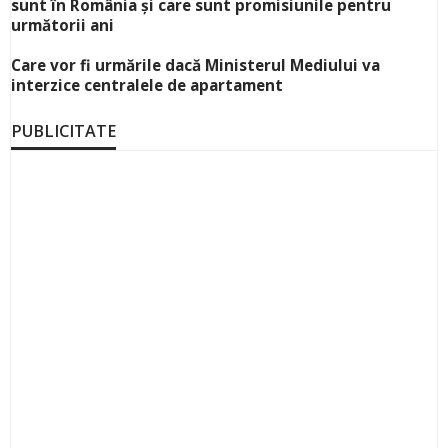
sunt în România și care sunt promisiunile pentru
următorii ani
Care vor fi urmările dacă Ministerul Mediului va
interzice centralele de apartament
PUBLICITATE