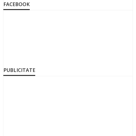
FACEBOOK
PUBLICITATE