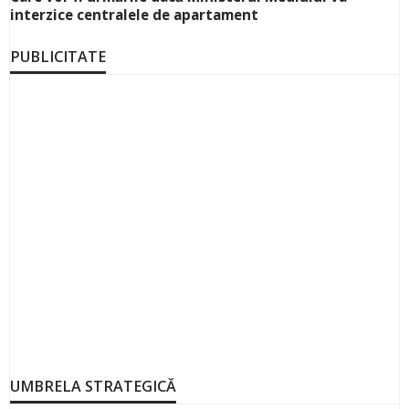
interzice centralele de apartament
PUBLICITATE
UMBRELA STRATEGICĂ