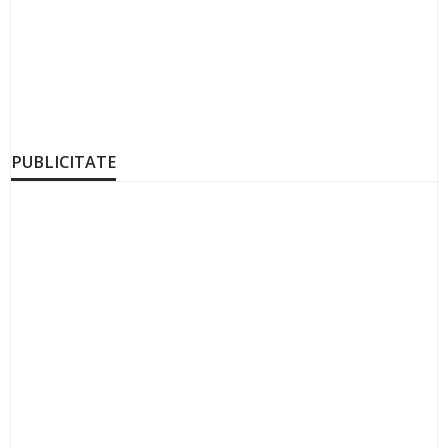
PUBLICITATE