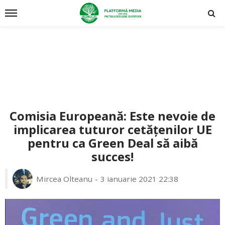
Comisia Europeană: Este nevoie de
implicarea tuturor cetățenilor UE
pentru ca Green Deal să aibă
succes!
Mircea Olteanu
3 ianuarie 2021 22:38