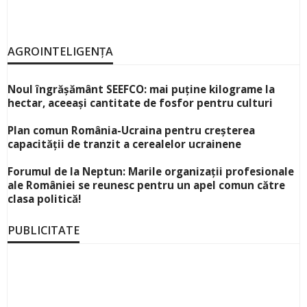
AGROINTELIGENȚA
Noul îngrășământ SEEFCO: mai puține kilograme la
hectar, aceeași cantitate de fosfor pentru culturi
Plan comun România-Ucraina pentru creșterea
capacității de tranzit a cerealelor ucrainene
Forumul de la Neptun: Marile organizații profesionale
ale României se reunesc pentru un apel comun către
clasa politică!
PUBLICITATE