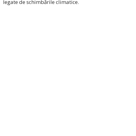
legate de schimbările climatice.