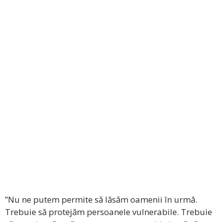
”Nu ne putem permite să lăsăm oamenii în urmă.
Trebuie să protejăm persoanele vulnerabile. Trebuie