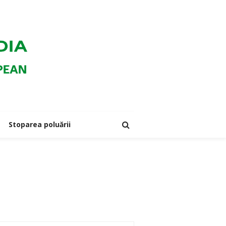
Stoparea poluării