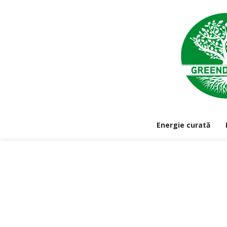
Energie curată