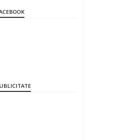
ACEBOOK
UBLICITATE